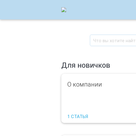
Для новичков
О компании
1 СТАТЬЯ