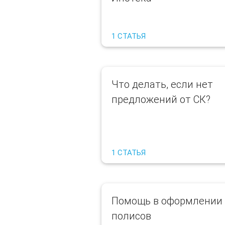
1 СТАТЬЯ
Что делать, если нет
предложений от СК?
1 СТАТЬЯ
Помощь в оформлении
полисов