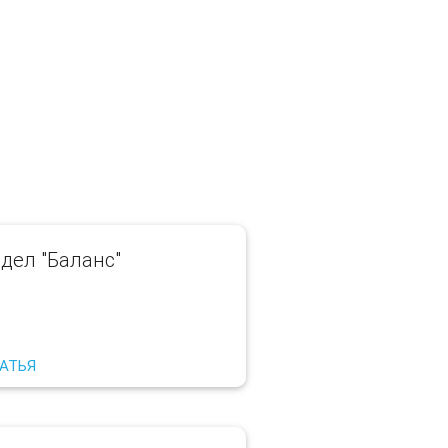
дел "Баланс"
ТАТЬЯ