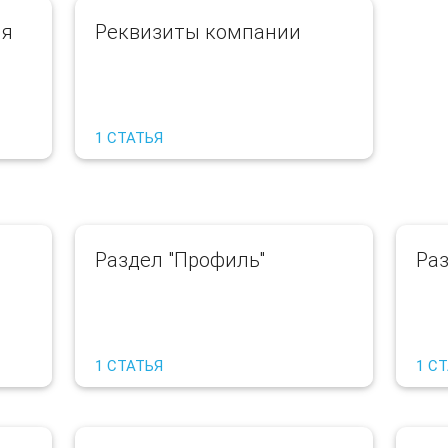
ия
Реквизиты компании
1 СТАТЬЯ
Раздел "Профиль"
Раз
1 СТАТЬЯ
1 С