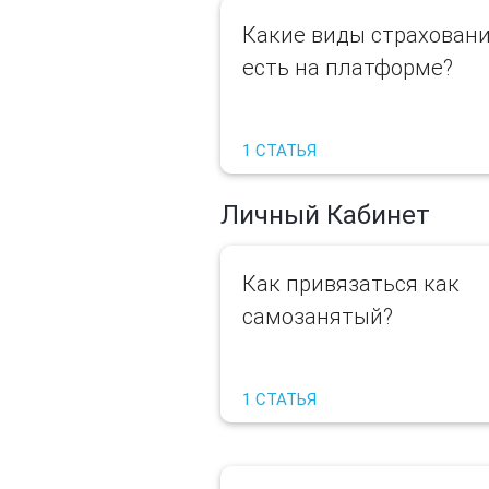
Какие виды страхован
есть на платформе?
1 СТАТЬЯ
Личный Кабинет
Как привязаться как
самозанятый?
1 СТАТЬЯ