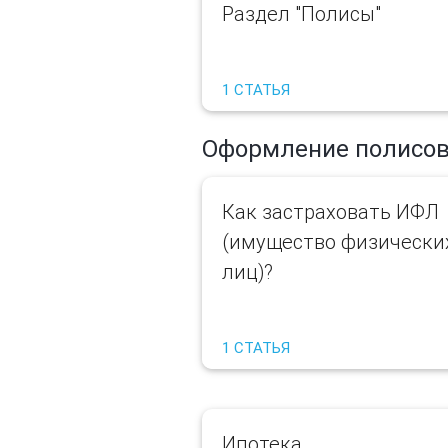
Раздел "Полисы"
1 СТАТЬЯ
Оформление полисо
Как застраховать ИФЛ
(имущество физически
лиц)?
1 СТАТЬЯ
Ипотека